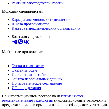
Рейтинг работодателей России
Молодым специалистам
Карьера для молодых специалистов
Школа программистов
Карьера в некоммерческих организациях
Боты для уведомлений
Мобильное приложение
Этика и комплаенс
Оказание услуг
Использование сайтов
Защита персональных данных
Пользовательское соглашение
ИТ аккредитация
На информационном ресурсе hh.ru
применяются
рекомендательные технологии
(информационные технологии
предоставления информации на основе сбора, систематизации