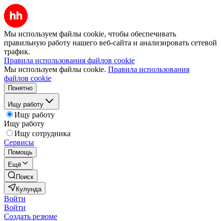
Мы используем файлы cookie, чтобы обеспечивать
правильную работу нашего веб-сайта и анализировать сетевой
трафик.
Правила использования файлов cookie
Мы используем файлы cookie.
Правила использования
файлов cookie
Понятно
Ищу работу
Ищу работу
Ищу работу
Ищу сотрудника
Сервисы
Помощь
Ещё
Поиск
Кулунда
Войти
Войти
Создать резюме