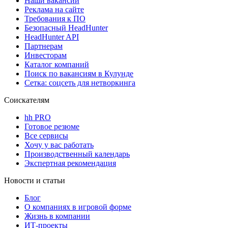
Наши вакансии
Реклама на сайте
Требования к ПО
Безопасный HeadHunter
HeadHunter API
Партнерам
Инвесторам
Каталог компаний
Поиск по вакансиям в Кулунде
Сетка: соцсеть для нетворкинга
Соискателям
hh PRO
Готовое резюме
Все сервисы
Хочу у вас работать
Производственный календарь
Экспертная рекомендация
Новости и статьи
Блог
О компаниях в игровой форме
Жизнь в компании
ИТ-проекты