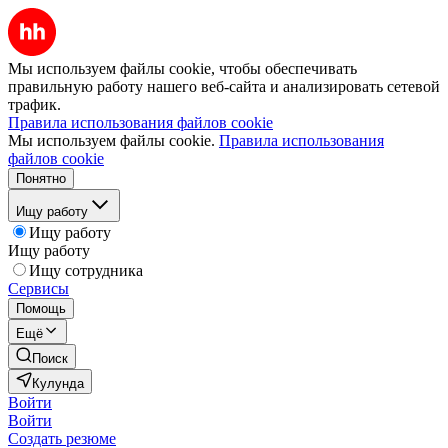
Мы используем файлы cookie, чтобы обеспечивать
правильную работу нашего веб-сайта и анализировать сетевой
трафик.
Правила использования файлов cookie
Мы используем файлы cookie.
Правила использования
файлов cookie
Понятно
Ищу работу
Ищу работу
Ищу работу
Ищу сотрудника
Сервисы
Помощь
Ещё
Поиск
Кулунда
Войти
Войти
Создать резюме