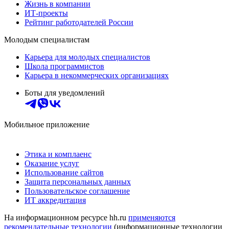
Жизнь в компании
ИТ-проекты
Рейтинг работодателей России
Молодым специалистам
Карьера для молодых специалистов
Школа программистов
Карьера в некоммерческих организациях
Боты для уведомлений
Мобильное приложение
Этика и комплаенс
Оказание услуг
Использование сайтов
Защита персональных данных
Пользовательское соглашение
ИТ аккредитация
На информационном ресурсе hh.ru
применяются
рекомендательные технологии
(информационные технологии