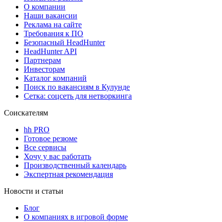
О компании
Наши вакансии
Реклама на сайте
Требования к ПО
Безопасный HeadHunter
HeadHunter API
Партнерам
Инвесторам
Каталог компаний
Поиск по вакансиям в Кулунде
Сетка: соцсеть для нетворкинга
Соискателям
hh PRO
Готовое резюме
Все сервисы
Хочу у вас работать
Производственный календарь
Экспертная рекомендация
Новости и статьи
Блог
О компаниях в игровой форме