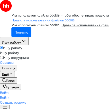
Мы используем файлы cookie, чтобы обеспечивать правильн
Правила использования файлов cookie
Мы используем файлы cookie.
Правила использования файл
Понятно
Ищу работу
Ищу работу
Ищу работу
Ищу сотрудника
Сервисы
Помощь
Ещё
Поиск
Кулунда
Войти
Войти
Создать резюме