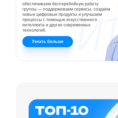
обеспечиваем бесперебойную работу
группы — поддерживаем сервисы, создаём
новые цифровые продукты и улучшаем
процессы с помощью искусственного
интеллекта и других современных
технологий.
Узнать больше