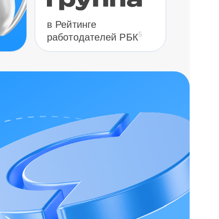
в Рейтинге
5
работодателей РБК