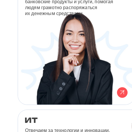
банковские продукты и услуги, помогая
людям грамотно распоряжаться
их денежным средствами.
Отвечаем за технологии и инновации,