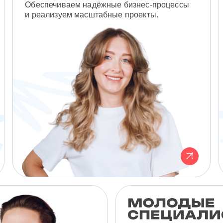
Обеспечиваем надёжные бизнес-процессы
и реализуем масштабные проекты.