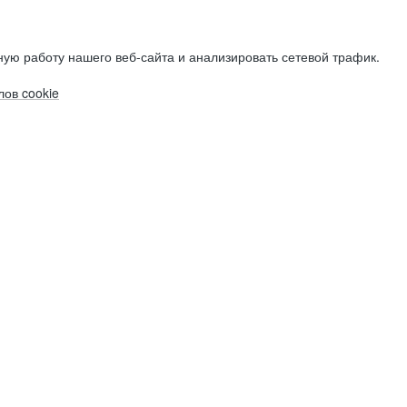
ую работу нашего веб-сайта и анализировать сетевой трафик.
ов cookie