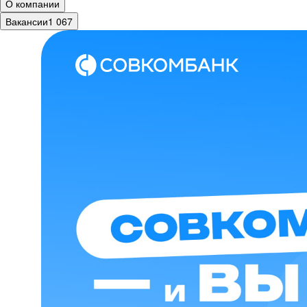
О компании
Вакансии
1 067