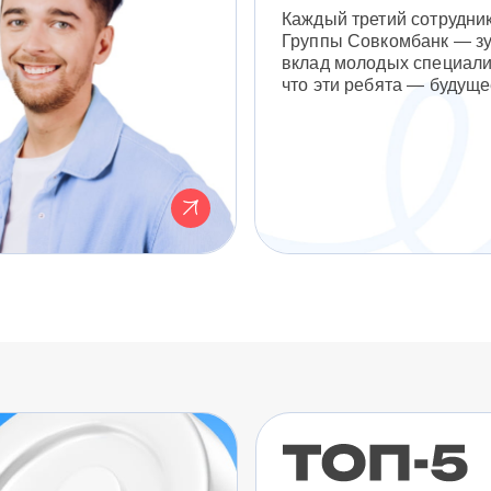
Каждый третий сотрудни
Группы Совкомбанк — з
вклад молодых специали
что эти ребята — будуще