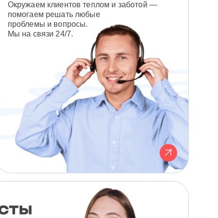
Окружаем клиентов теплом и заботой —
помогаем решать любые
проблемы и вопросы.
Мы на связи 24/7.