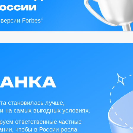
4
 версии Forbes
та становилась лучше,
и на самых выгодных условиях.
руем ответственные частные
нии, чтобы в России росла