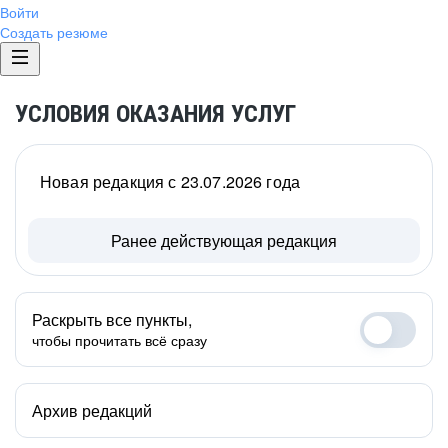
Войти
Создать резюме
УСЛОВИЯ ОКАЗАНИЯ УСЛУГ
Новая редакция с 23.07.2026 года
Ранее действующая редакция
Раскрыть все пункты,
чтобы прочитать всё сразу
Архив редакций