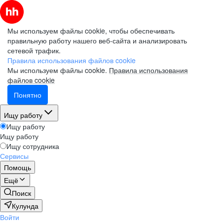
Мы используем файлы cookie, чтобы обеспечивать
правильную работу нашего веб-сайта и анализировать
сетевой трафик.
Правила использования файлов cookie
Мы используем файлы cookie.
Правила использования
файлов cookie
Понятно
Ищу работу
Ищу работу
Ищу работу
Ищу сотрудника
Сервисы
Помощь
Ещё
Поиск
Кулунда
Войти