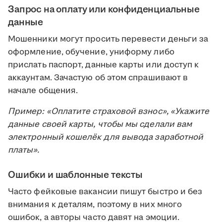
Запрос на оплату или конфиденциальные
данные
Мошенники могут просить перевести деньги за
оформление, обучение, униформу либо
прислать паспорт, данные карты или доступ к
аккаунтам. Зачастую об этом спрашивают в
начале общения.
Пример: «Оплатите страховой взнос», «Укажите
данные своей карты, чтобы мы сделали вам
электронный кошелёк для вывода заработной
платы».
Ошибки и шаблонные тексты
Часто фейковые вакансии пишут быстро и без
внимания к деталям, поэтому в них много
ошибок, а авторы часто давят на эмоции.