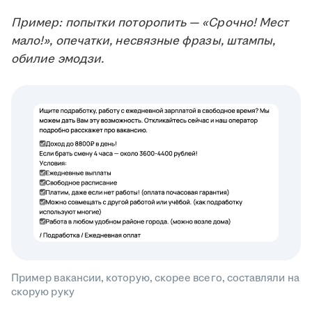
Пример: попытки поторопить — «Срочно! Мест
мало!», опечатки, несвязные фразы, штампы,
обилие эмодзи.
Пример вакансии, которую, скорее всего, составляли на
скорую руку