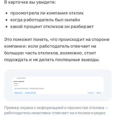
В карточке вы увидите:
просмотрела ли компания отклик
когда работодатель был онлайн
какой процент откликов он разбирает
Это поможет понять, что происходит на стороне
компании: если работодатель отвечает на
большую часть откликов, возможно, стоит
подождать и не делать поспешные выводы.
Пример экрана с информацией о просмотре отклика —
работодатель неактивно отвечает на отклики и редко