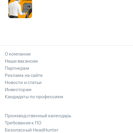
О компании
Наши вакансии
Партнерам
Реклама на сайте
Новости и статьи
Инвесторам
Кандидаты по профессиям
Производственный календарь
Требования к ПО
Безопасный HeadHunter