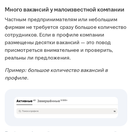
Много вакансий у малоизвестной компании
Частным предпринимателям или небольшим
фирмам не требуется сразу большое количество
сотрудников. Если в профиле компании
размещены десятки вакансий — это повод
присмотреться внимательнее и проверить,
реальны ли предложения.
Пример: большое количество вакансий в
профиле.