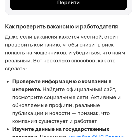
Перейти
Как проверить вакансию и работодателя
Даже если вакансия кажется честной, стоит
проверить компанию, чтобы снизить риск
попасть на мошенников, и убедиться, что найм
реальный. Вот несколько способов, как это
сделать:
Проверьте информацию о компании в
интернете.
Найдите официальный сайт,
посмотрите социальные сети. Активные и
обновляемые профили, реальные
публикации и новости — признак, что
компания существует и работает
Изучите данные на государственных