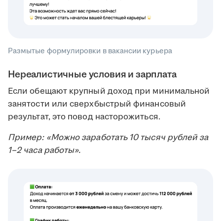
Размытые формулировки в вакансии курьера
Нереалистичные условия и зарплата
Если обещают крупный доход при минимальной
занятости или сверхбыстрый финансовый
результат, это повод насторожиться.
Пример: «Можно заработать 10 тысяч рублей за
1–2 часа работы».