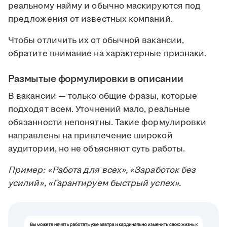
реальному найму и обычно маскируются под
предложения от известных компаний.
Чтобы отличить их от обычной вакансии,
обратите внимание на характерные признаки.
Размытые формулировки в описании
В вакансии — только общие фразы, которые
подходят всем. Уточнений мало, реальные
обязанности непонятны. Такие формулировки
направлены на привлечение широкой
аудитории, но не объясняют суть работы.
Пример: «Работа для всех», «Заработок без
усилий», «Гарантируем быстрый успех».