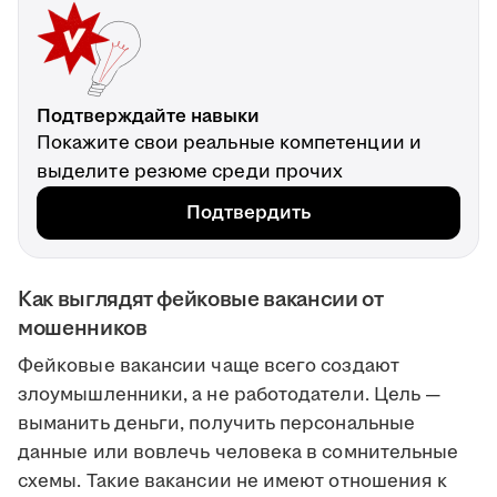
Подтверждайте навыки
Покажите свои реальные компетенции и
выделите резюме среди прочих
Подтвердить
Как выглядят фейковые вакансии от
мошенников
Фейковые вакансии чаще всего создают
злоумышленники, а не работодатели. Цель —
выманить деньги, получить персональные
данные или вовлечь человека в сомнительные
схемы. Такие вакансии не имеют отношения к