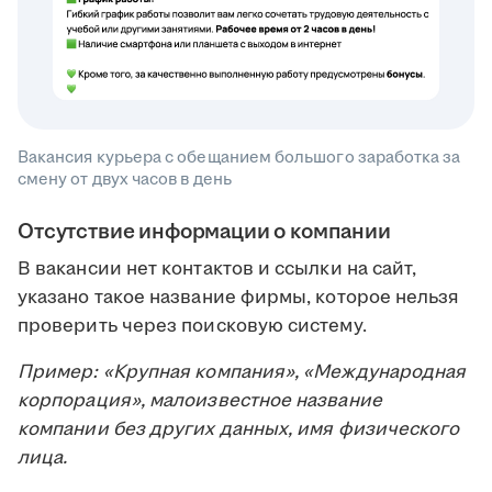
Вакансия курьера с обещанием большого заработка за
смену от двух часов в день
Отсутствие информации о компании
В вакансии нет контактов и ссылки на сайт,
указано такое название фирмы, которое нельзя
проверить через поисковую систему.
Пример: «Крупная компания», «Международная
корпорация», малоизвестное название
компании без других данных, имя физического
лица.