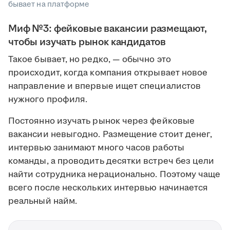
бывает на платформе
Миф №3: фейковые вакансии размещают,
чтобы изучать рынок кандидатов
Такое бывает, но редко, — обычно это
происходит, когда компания открывает новое
направление и впервые ищет специалистов
нужного профиля.
Постоянно изучать рынок через фейковые
вакансии невыгодно. Размещение стоит денег,
интервью занимают много часов работы
команды, а проводить десятки встреч без цели
найти сотрудника нерационально. Поэтому чаще
всего после нескольких интервью начинается
реальный найм.