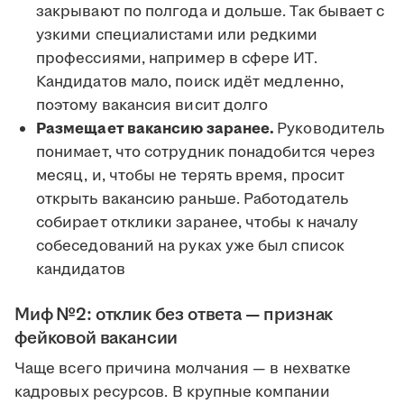
закрывают по полгода и дольше. Так бывает с
узкими специалистами или редкими
профессиями, например в сфере ИТ.
Кандидатов мало, поиск идёт медленно,
поэтому вакансия висит долго
Размещает вакансию заранее.
Руководитель
понимает, что сотрудник понадобится через
месяц, и, чтобы не терять время, просит
открыть вакансию раньше. Работодатель
собирает отклики заранее, чтобы к началу
собеседований на руках уже был список
кандидатов
Миф №2: отклик без ответа — признак
фейковой вакансии
Чаще всего причина молчания — в нехватке
кадровых ресурсов. В крупные компании