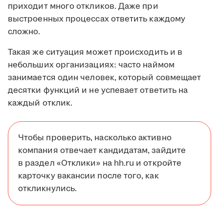
приходит много откликов. Даже при
выстроенных процессах ответить каждому
сложно.
Такая же ситуация может происходить и в
небольших организациях: часто наймом
занимается один человек, который совмещает
десятки функций и не успевает ответить на
каждый отклик.
Чтобы проверить, насколько активно
компания отвечает кандидатам, зайдите
в раздел «Отклики» на hh.ru и откройте
карточку вакансии после того, как
откликнулись.