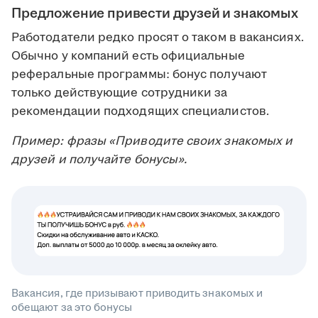
Предложение привести друзей и знакомых
Работодатели редко просят о таком в вакансиях.
Обычно у компаний есть официальные
реферальные программы: бонус получают
только действующие сотрудники за
рекомендации подходящих специалистов.
Пример: фразы «Приводите своих знакомых и
друзей и получайте бонусы».
Вакансия, где призывают приводить знакомых и
обещают за это бонусы