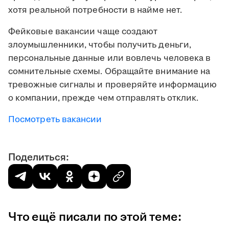
хотя реальной потребности в найме нет.
Фейковые вакансии чаще создают
злоумышленники, чтобы получить деньги,
персональные данные или вовлечь человека в
сомнительные схемы. Обращайте внимание на
тревожные сигналы и проверяйте информацию
о компании, прежде чем отправлять отклик.
Посмотреть вакансии
Поделиться:
Что ещё писали по этой теме: