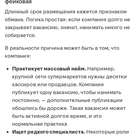
фейковая
Длинный срок размещения кажется признаком
обмана. Логика простая: если компания долго не
закрывает вакансию, значит, нанимать никого не
собирается.
В реальности причина может быть в том, что
компания:
Практикует массовый найм.
Например,
крупной сети супермаркетов нужны десятки
кассиров или продавцов. Компания
публикует одну вакансию, чтобы нанимать
постоянно, — дополнительные публикации
обошлись бы дороже. Такая вакансия может
быть активной долгое время, и это
нормальная практика
Ищет редкого специалиста.
Некоторые роли