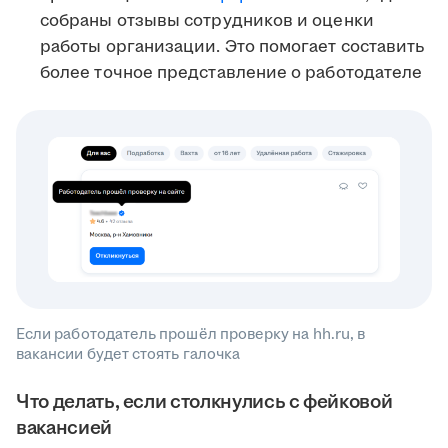
собраны отзывы сотрудников и оценки
работы организации. Это помогает составить
более точное представление о работодателе
Если работодатель прошёл проверку на hh.ru, в
вакансии будет стоять галочка
Что делать, если столкнулись с фейковой
вакансией