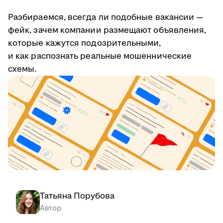
Разбираемся, всегда ли подобные вакансии —
фейк, зачем компании размещают объявления,
которые кажутся подозрительными,
и как распознать реальные мошеннические
схемы.
Татьяна Порубова
Автор