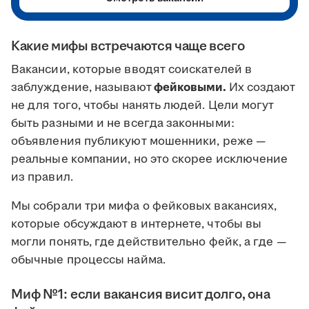
Какие мифы встречаются чаще всего
Вакансии, которые вводят соискателей в
заблуждение, называют
фейковыми.
Их создают
не для того, чтобы нанять людей. Цели могут
быть разными и не всегда законными:
объявления публикуют мошенники, реже —
реальные компании, но это скорее исключение
из правил.
Мы собрали три мифа о фейковых вакансиях,
которые обсуждают в интернете, чтобы вы
могли понять, где действительно фейк, а где —
обычные процессы найма.
Миф №1: если вакансия висит долго, она