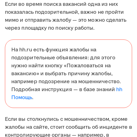
Если во время поиска вакансий одна из них
показалась подозрительной, важно не пройти
мимо и отправить жалобу — это можно сделать
через площадку по поиску работы.
На hh.ru есть функция жалобы на
подозрительные объявления: для этого
нужно найти кнопку «Пожаловаться на
вакансию» и выбрать причину жалобы,
например подозрение на мошенничество.
Подробная инструкция — в базе знаний
hh
Помощь
.
Если вы столкнулись с мошенничеством, кроме
жалобы на сайте, стоит сообщить об инциденте в
контролирующие органы — например, в