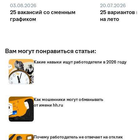
03.08.2026
20.07.2026
25 вакансий со сменным
25 вариантов 
графиком
на лето
Вам могут понравиться статьи:
Какие навыки ищут работодатели в 2026 году
Как мошенники могут обманывать
от имени hh.ru
Почему работодатель не отвечает на отклик