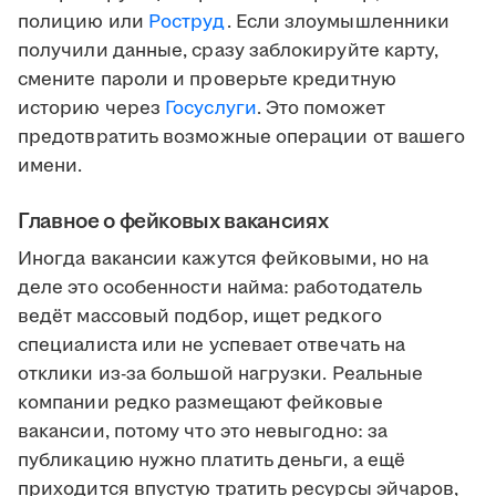
полицию или
Роструд
. Если злоумышленники
получили данные, сразу заблокируйте карту,
смените пароли и проверьте кредитную
историю через
Госуслуги
. Это поможет
предотвратить возможные операции от вашего
имени.
Главное о фейковых вакансиях
Иногда вакансии кажутся фейковыми, но на
деле это особенности найма: работодатель
ведёт массовый подбор, ищет редкого
специалиста или не успевает отвечать на
отклики из-за большой нагрузки. Реальные
компании редко размещают фейковые
вакансии, потому что это невыгодно: за
публикацию нужно платить деньги, а ещё
приходится впустую тратить ресурсы эйчаров,