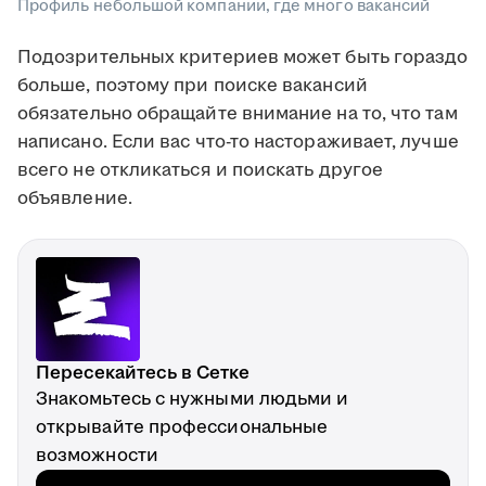
Профиль небольшой компании, где много вакансий
Подозрительных критериев может быть гораздо
больше, поэтому при поиске вакансий
обязательно обращайте внимание на то, что там
написано. Если вас что-то настораживает, лучше
всего не откликаться и поискать другое
объявление.
Пересекайтесь в Сетке
Знакомьтесь с нужными людьми и
открывайте профессиональные
возможности