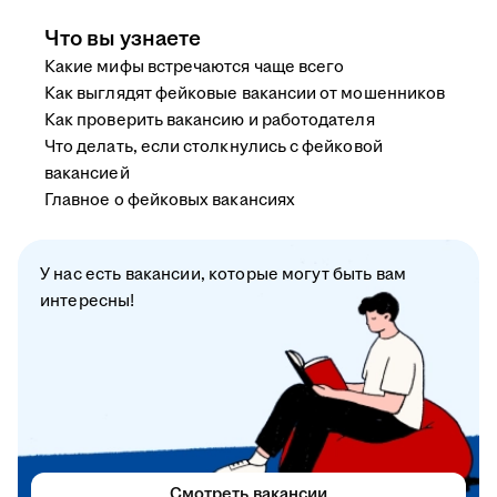
Что вы узнаете
Какие мифы встречаются чаще всего
Как выглядят фейковые вакансии от мошенников
Как проверить вакансию и работодателя
Что делать, если столкнулись с фейковой
вакансией
Главное о фейковых вакансиях
У нас есть вакансии, которые могут быть вам
интересны!
Смотреть вакансии