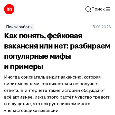
Поиск
Поиск работы
15.01.2026
Как понять, фейковая
вакансия или нет: разбираем
популярные мифы
и примеры
Иногда соискатель видит вакансию, которая
висит месяцами, откликается и не получает
ответа. В интернете такие истории обсуждают
всё активнее, из-за этого растёт чувство тревоги
и ощущение, что вокруг слишком много
«ненастоящих» вакансий.