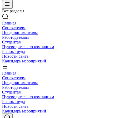
Все разделы
Главная
Соискателям
Предпринимателям
Работодателям
Студентам
Путеводитель по компаниям
Рынок труда
Новости сайта
Календарь мероприятий
Главная
Соискателям
Предпринимателям
Работодателям
Студентам
Путеводитель по компаниям
Рынок труда
Новости сайта
Календарь мероприятий