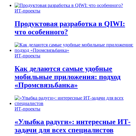
ИТ-проекты
Продуктовая разработка в QIWI:
что особенного?
ИТ-проекты
Как делаются самые удобные
мобильные приложения: подход
«Промсвязьбанка»
ИТ-проекты
«Улыбка радуги»: интересные ИТ-
задачи для всех специалистов