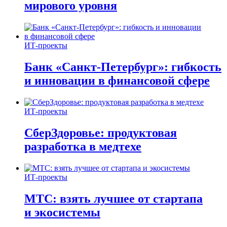
мирового уровня
ИТ-проекты
Банк «Санкт-Петербург»: гибкость
и инновации в финансовой сфере
ИТ-проекты
СберЗдоровье: продуктовая
разработка в медтехе
ИТ-проекты
МТС: взять лучшее от стартапа
и экосистемы