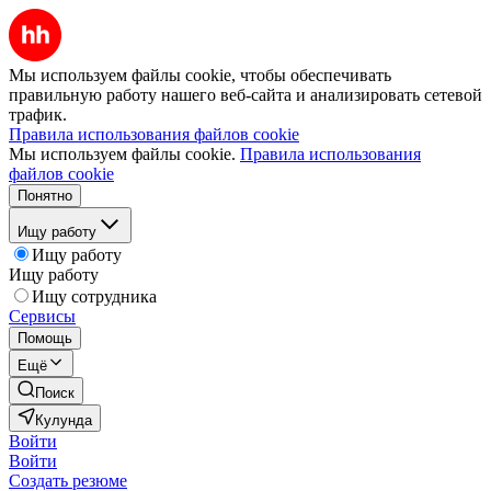
Мы используем файлы cookie, чтобы обеспечивать
правильную работу нашего веб-сайта и анализировать сетевой
трафик.
Правила использования файлов cookie
Мы используем файлы cookie.
Правила использования
файлов cookie
Понятно
Ищу работу
Ищу работу
Ищу работу
Ищу сотрудника
Сервисы
Помощь
Ещё
Поиск
Кулунда
Войти
Войти
Создать резюме