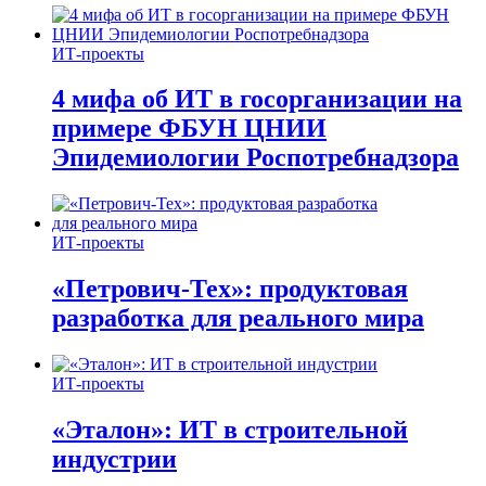
ИТ-проекты
4 мифа об ИТ в госорганизации на
примере ФБУН ЦНИИ
Эпидемиологии Роспотребнадзора
ИТ-проекты
«Петрович-Тех»: продуктовая
разработка для реального мира
ИТ-проекты
«Эталон»: ИТ в строительной
индустрии