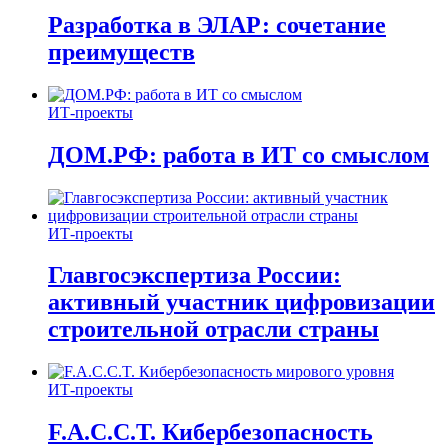
Разработка в ЭЛАР: сочетание
преимуществ
ИТ-проекты
ДОМ.РФ: работа в ИТ со смыслом
ИТ-проекты
Главгосэкспертиза России:
активный участник цифровизации
строительной отрасли страны
ИТ-проекты
F.A.C.C.T. Кибербезопасность