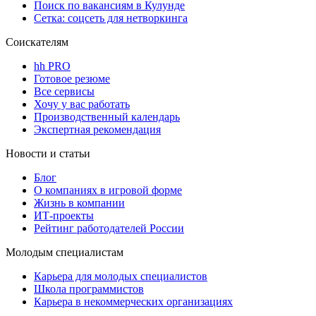
Поиск по вакансиям в Кулунде
Сетка: соцсеть для нетворкинга
Соискателям
hh PRO
Готовое резюме
Все сервисы
Хочу у вас работать
Производственный календарь
Экспертная рекомендация
Новости и статьи
Блог
О компаниях в игровой форме
Жизнь в компании
ИТ-проекты
Рейтинг работодателей России
Молодым специалистам
Карьера для молодых специалистов
Школа программистов
Карьера в некоммерческих организациях