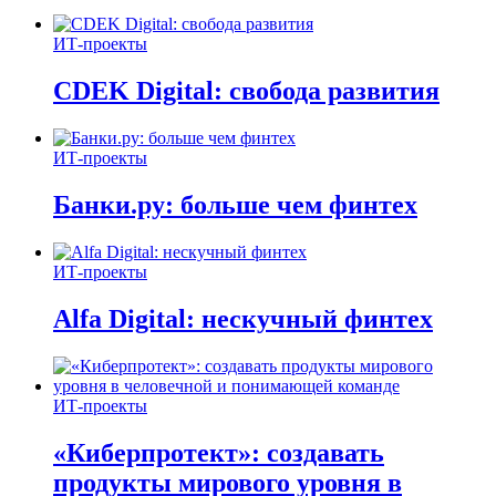
ИТ-проекты
CDEK Digital: свобода развития
ИТ-проекты
Банки.ру: больше чем финтех
ИТ-проекты
Alfa Digital: нескучный финтех
ИТ-проекты
«Киберпротект»: создавать
продукты мирового уровня в