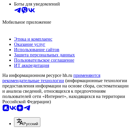
Боты для уведомлений
Мобильное приложение
Этика и комплаенс
Оказание услуг
Использование сайтов
Защита персональных данных
Пользовательское соглашение
ИТ аккредитация
На информационном ресурсе hh.ru
применяются
рекомендательные технологии
(информационные технологии
предоставления информации на основе сбора, систематизации
и анализа сведений, относящихся к предпочтениям
пользователей сети «Интернет», находящихся на территории
Российской Федерации)
Русский