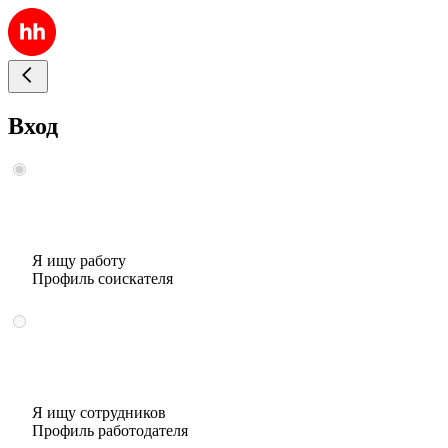
Вход
Я ищу работу
Профиль соискателя
Я ищу сотрудников
Профиль работодателя