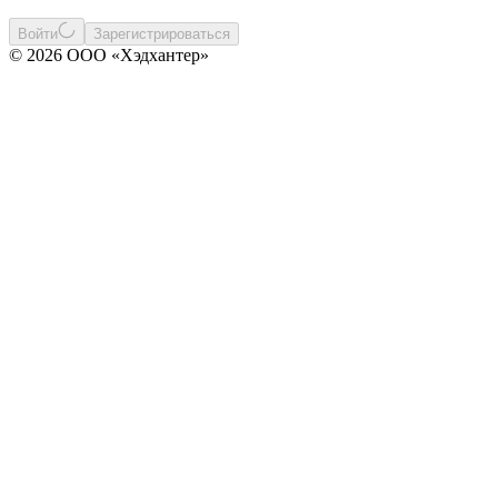
Войти
Зарегистрироваться
© 2026 ООО «Хэдхантер»