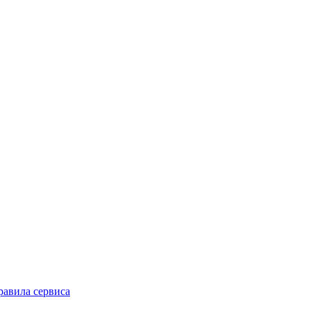
равила сервиса